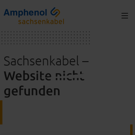
Sachsenkabel –
Website nicht
gefunden